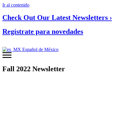
Ir al contenido
Check Out Our Latest Newsletters ›
Regístrate para novedades
Español de México
Fall 2022 Newsletter